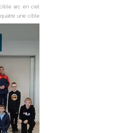
cible arc en ciel
 quatre une cible