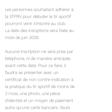
Les personnes souhaitant adhérer à
la STPRV pour débuter le tir sportif
pourront venir s'inscrire au club.
La date des insciptions sera fixée au
mois de juin 2026.
Aucune inscription ne sera prise par
téléphone, ni de manière anticipée
avant cette date. Pour ce faire, il
faudra se présenter avec un
certificat de non contre-indication à
la pratique du tir sportif de moins de
3 mois, une photo, une pièce
d'identité et un moyen de paiement
autre qu'une carte bancaire. Seuls