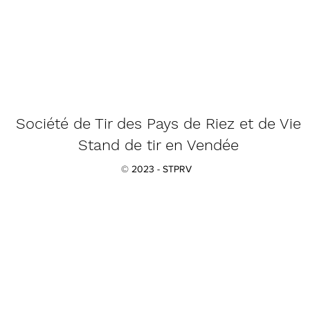
Société de Tir des Pays de Riez et de Vie
Stand de tir en Vendée
© 2023 - STPRV